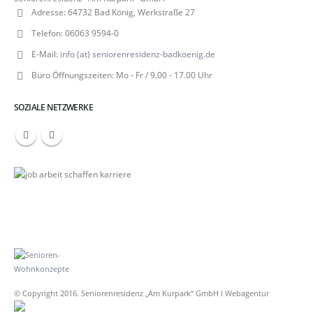
Adresse:
64732 Bad König, Werkstraße 27
Telefon:
06063 9594-0
E-Mail:
info (at) seniorenresidenz-badkoenig.de
Büro Öffnungszeiten:
Mo - Fr / 9.00 - 17.00 Uhr
SOZIALE NETZWERKE
© Copyright 2016. Seniorenresidenz „Am Kurpark“ GmbH I Webagentur