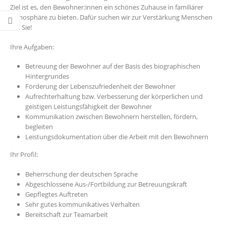
Ziel ist es, den Bewohner:innen ein schönes Zuhause in familiärer
Atmosphäre zu bieten. Dafür suchen wir zur Verstärkung Menschen
wie Sie!
Ihre Aufgaben:
Betreuung der Bewohner auf der Basis des biographischen
Hintergrundes
Förderung der Lebenszufriedenheit der Bewohner
Aufrechterhaltung bzw. Verbesserung der körperlichen und
geistigen Leistungsfähigkeit der Bewohner
Kommunikation zwischen Bewohnern herstellen, fördern,
begleiten
Leistungsdokumentation über die Arbeit mit den Bewohnern
Ihr Profil:
Beherrschung der deutschen Sprache
Abgeschlossene Aus-/Fortbildung zur Betreuungskraft
Gepflegtes Auftreten
Sehr gutes kommunikatives Verhalten
Bereitschaft zur Teamarbeit