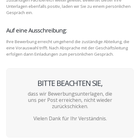
zuständigen Fachbereich weitergeleitet. Bewertet dieser Ihre
Unterlagen ebenfalls positiv, laden wir Sie zu einem persönlichen
Gespräch ein.
Auf eine Ausschreibung:
Ihre Bewerbung erreicht umgehend die zuständige Abteilung, die
eine Vorauswahl trifft. Nach Absprache mit der Geschäftsleitung
erfolgen dann Einladungen zum persönlichen Gespräch.
BITTE BEACHTEN SIE,
dass wir Bewerbungsunterlagen, die
uns per Post erreichen, nicht wieder
zurückschicken.
Vielen Dank für Ihr Verständnis.