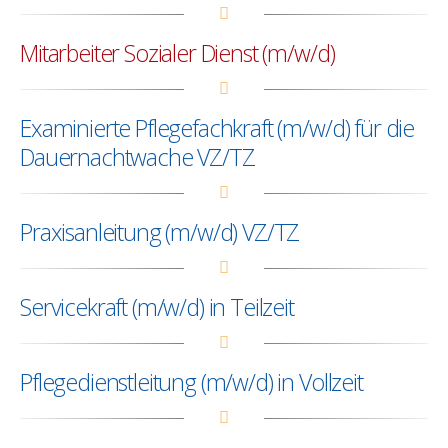
Mitarbeiter Sozialer Dienst (m/w/d)
Examinierte Pflegefachkraft (m/w/d) für die
Dauernachtwache VZ/TZ
Praxisanleitung (m/w/d) VZ/TZ
Servicekraft (m/w/d) in Teilzeit
Pflegedienstleitung (m/w/d) in Vollzeit