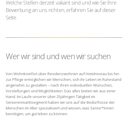
Welche Stellen derzeit vakant sind und wie Sie Ihre
Bewerbung an uns richten, erfahren Sie auf dieser
Seite.
Wer wir sind und wen wir suchen
Von Wohnkomfort über Residenzwohnen auf Hotelniveau bis hin
zur Pflege ermöglichen wir Menschen, sich ihr Leben im Ruhestand
angenehm zu gestalten – nach ihren individuellen Wünschen,
Vorstellungen und Möglichkeiten. Das alles bieten wir aus einer
Hand. Im Laufe unserer über 25jährigen Tätigkeit im
Seniorenmarktsegment haben wir uns auf die Bedürfnisse der
Menschen im Alter spezialisiert und wissen, was Senior*innen
benötigen, um gut leben zu können.