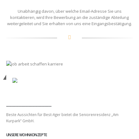
Unabhängig davon, über welche Email-Adresse Sie uns
kontaktieren, wird Ihre Bewerbung an die zuständige Abteilung
weitergeleitet und Sie erhalten von uns eine Eingangsbestätigung.
_________________________________
Beste Aussichten für Best-Ager bietet die Seniorenresidenz „Am
Kurpark“ GmbH.
UNSERE WOHNKONZEPTE