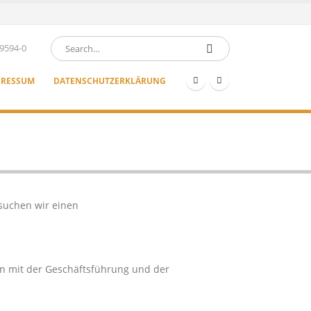
9594-0
PRESSUM
DATENSCHUTZERKLÄRUNG
suchen wir einen
ten mit der Geschäftsführung und der