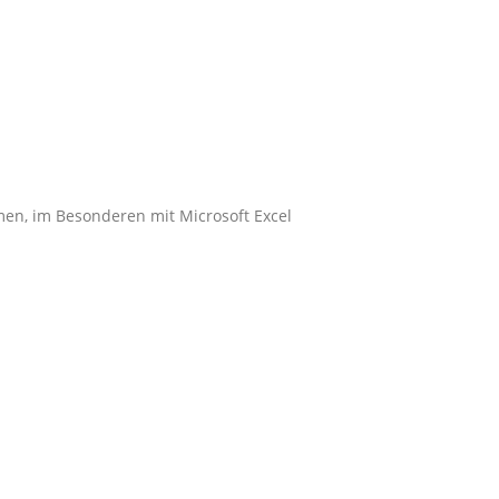
men, im Besonderen mit Microsoft Excel