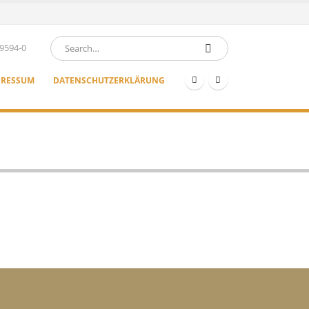
9594-0
PRESSUM
DATENSCHUTZERKLÄRUNG