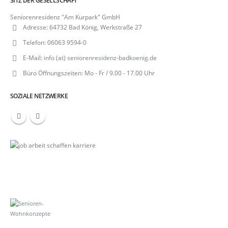
Seniorenresidenz "Am Kurpark" GmbH
Adresse:
64732 Bad König, Werkstraße 27
Telefon:
06063 9594-0
E-Mail:
info (at) seniorenresidenz-badkoenig.de
Büro Öffnungszeiten:
Mo - Fr / 9.00 - 17.00 Uhr
SOZIALE NETZWERKE