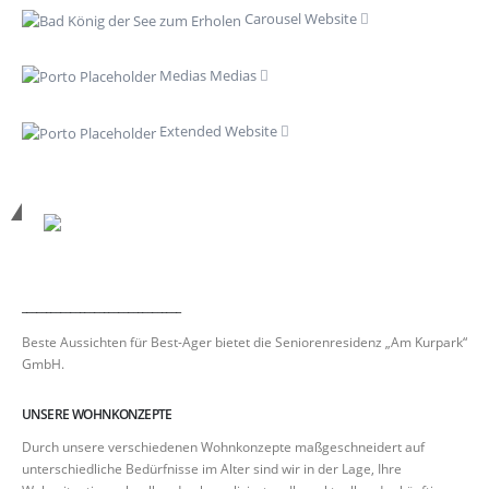
Carousel
Website
Medias
Medias
Extended
Website
_________________________________
Beste Aussichten für Best-Ager bietet die Seniorenresidenz „Am Kurpark“
GmbH.
UNSERE WOHNKONZEPTE
Durch unsere verschiedenen Wohnkonzepte maßgeschneidert auf
unterschiedliche Bedürfnisse im Alter sind wir in der Lage, Ihre