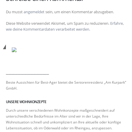
Du musst
angemeldet
sein, um einen Kommentar abzugeben.
Diese Website verwendet Akismet, um Spam zu reduzieren.
Erfahre,
wie deine Kommentardaten verarbeitet werden.
_________________________________
Beste Aussichten für Best-Ager bietet die Seniorenresidenz „Am Kurpark“
GmbH.
UNSERE WOHNKONZEPTE
Durch unsere verschiedenen Wohnkonzepte maßgeschneidert auf
unterschiedliche Bedürfnisse im Alter sind wir in der Lage, Ihre
Wohnsituation schnell und unkompliziert an Ihre aktuelle oder künftige
Lebenssituation, ob im Odenwald oder im Rheingau, anzupassen.