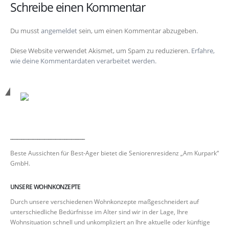
Schreibe einen Kommentar
Du musst
angemeldet
sein, um einen Kommentar abzugeben.
Diese Website verwendet Akismet, um Spam zu reduzieren.
Erfahre,
wie deine Kommentardaten verarbeitet werden.
_________________________________
Beste Aussichten für Best-Ager bietet die Seniorenresidenz „Am Kurpark“
GmbH.
UNSERE WOHNKONZEPTE
Durch unsere verschiedenen Wohnkonzepte maßgeschneidert auf
unterschiedliche Bedürfnisse im Alter sind wir in der Lage, Ihre
Wohnsituation schnell und unkompliziert an Ihre aktuelle oder künftige