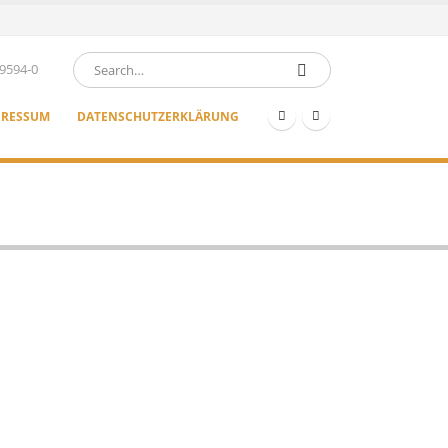
9594-0
PRESSUM
DATENSCHUTZERKLÄRUNG