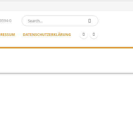
9594-0
PRESSUM
DATENSCHUTZERKLÄRUNG