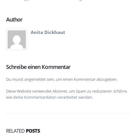
Author
Anita Dickhaut
Schreibe einen Kommentar
Du musst
angemeldet
sein, um einen Kommentar abzugeben.
Diese Website verwendet Akismet, um Spam zu reduzieren.
Erfahre,
wie deine Kommentardaten verarbeitet werden.
RELATED
POSTS