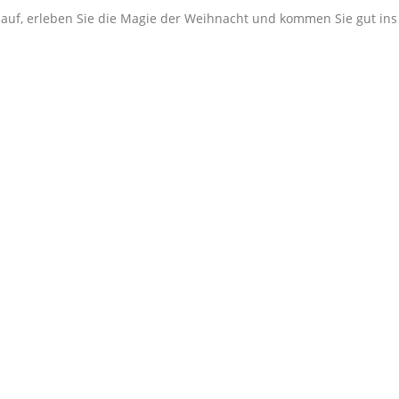
ch auf, erleben Sie die Magie der Weihnacht und kommen Sie gut in