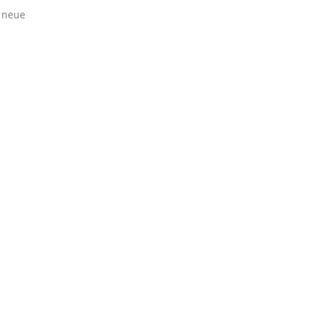
s neue