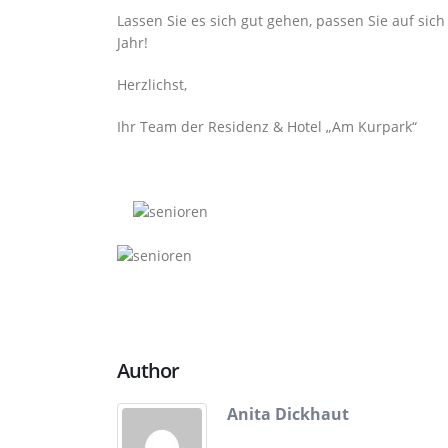
Lassen Sie es sich gut gehen, passen Sie auf si
Jahr!
Herzlichst,
Ihr Team der Residenz & Hotel „Am Kurpark“
Author
Anita Dickhaut